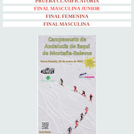
PRUEBA CLASIFICATORIA
FINAL MASCULINA JUNIOR
FINAL FEMENINA
FINAL MASCULINA