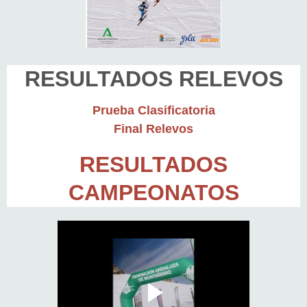
RESULTADOS RELEVOS
Prueba Clasificatoria
Final Relevos
RESULTADOS
CAMPEONATOS