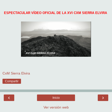
ESPECTACULAR VÍDEO OFICIAL DE LA XVI CXM SIERRA ELVIRA
CxM Sierra Elvira
Compartir
‹
›
Inicio
Ver versión web